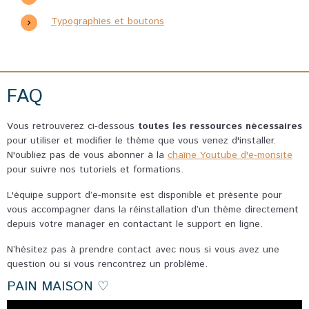
Typographies et boutons
FAQ
Vous retrouverez ci-dessous
toutes les ressources nécessaires
pour utiliser et modifier le thème que vous venez d'installer.
N'oubliez pas de vous abonner à la
chaîne Youtube d'e-monsite
pour suivre nos tutoriels et formations.
L'équipe support d’e-monsite est disponible et présente pour
vous accompagner dans la réinstallation d’un thème directement
depuis votre manager en contactant le support en ligne.
N’hésitez pas à prendre contact avec nous si vous avez une
question ou si vous rencontrez un problème.
PAIN MAISON ♡