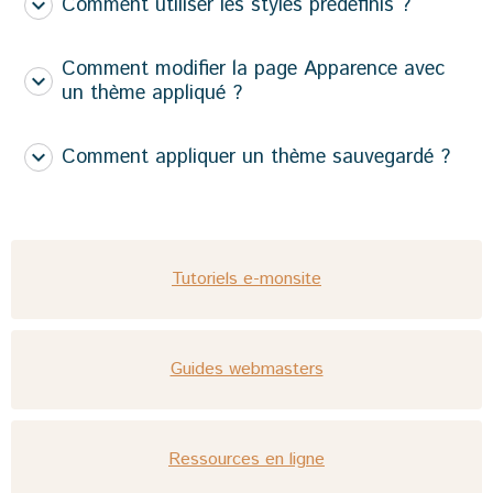
Comment utiliser les styles prédéfinis ?
Comment modifier la page Apparence avec
un thème appliqué ?
Comment appliquer un thème sauvegardé ?
Tutoriels e-monsite
Guides webmasters
Ressources en ligne