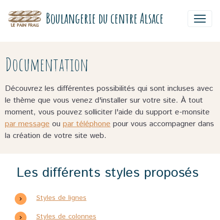
Boulangerie du centre Alsace
Documentation
Découvrez les différentes possibilités qui sont incluses avec
le thème que vous venez d'installer sur votre site. À tout
moment, vous pouvez solliciter l'aide du support e-monsite
par message
ou
par téléphone
pour vous accompagner dans
la création de votre site web.
Les différents styles proposés
Styles de lignes
Styles de colonnes