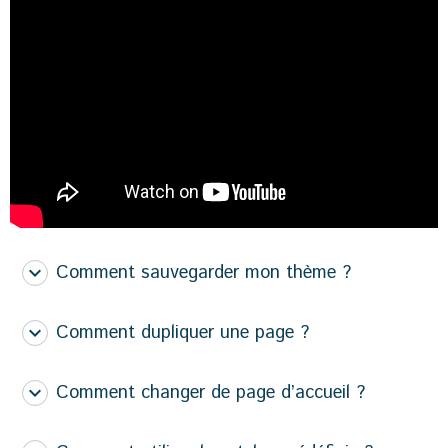
Comment sauvegarder mon thème ?
Comment dupliquer une page ?
Comment changer de page d’accueil ?